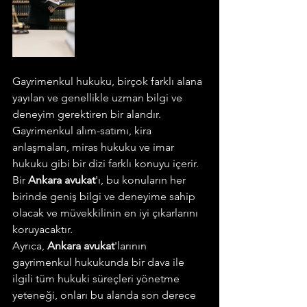
Gayrimenkul hukuku, birçok farklı alana 
yayılan ve genellikle uzman bilgi ve 
deneyim gerektiren bir alandır. 
Gayrimenkul alım-satımı, kira 
anlaşmaları, miras hukuku ve imar 
hukuku gibi bir dizi farklı konuyu içerir. 
Bir 
Ankara avukat
'ı, bu konuların her 
birinde geniş bilgi ve deneyime sahip 
olacak ve müvekkilinin en iyi çıkarlarını 
koruyacaktır.
Ayrıca, 
Ankara avukat
'larının 
gayrimenkul hukukunda bir dava ile 
ilgili tüm hukuki süreçleri yönetme 
yeteneği, onları bu alanda son derece 