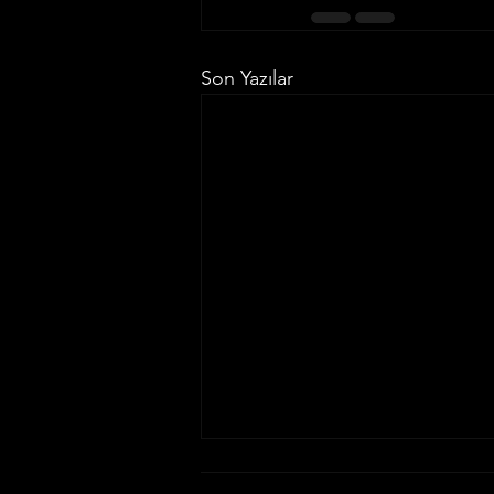
Son Yazılar
Yorumlar