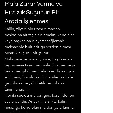
Mala Zarar Verme ve 
Hırsızlık Suçunun Bir 
Arada İşlenmesi
Failin, zilyedinin rızası olmadan 
başkasına ait taşınır bir malın, kendisine 
veya başkasına bir yarar sağlamak 
maksadıyla bulunduğu yerden alması 
hırsızlık suçunu oluşturur.
Mala zarar verme suçu ise, başkasına ait 
taşınır veya taşınmaz malın; kısmen veya 
tamamen yıkılması, tahrip edilmesi, yok 
edilmesi, bozulması, kullanılamaz hale 
getirilmesi veya kirletilmesi olarak 
tanımlanabilir.
Her iki suç da malvarlığına karşı işlenen 
suçlardandır. Ancak hırsızlıkta failin 
hırsızlığa konu olan maldan yararlanma 