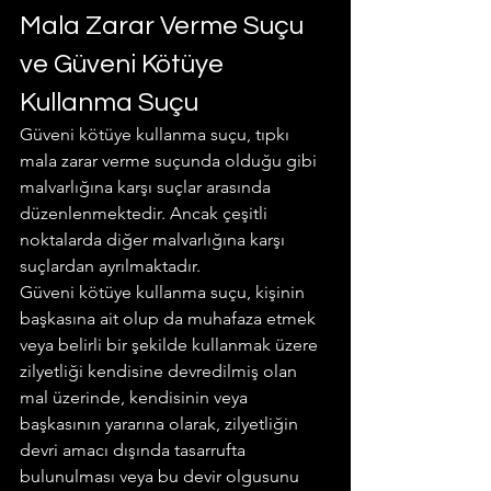
Mala Zarar Verme Suçu 
ve Güveni Kötüye 
Kullanma Suçu
Güveni kötüye kullanma suçu, tıpkı 
mala zarar verme suçunda olduğu gibi 
malvarlığına karşı suçlar arasında 
düzenlenmektedir. Ancak çeşitli 
noktalarda diğer malvarlığına karşı 
suçlardan ayrılmaktadır.
Güveni kötüye kullanma suçu, kişinin 
başkasına ait olup da muhafaza etmek 
veya belirli bir şekilde kullanmak üzere 
zilyetliği kendisine devredilmiş olan 
mal üzerinde, kendisinin veya 
başkasının yararına olarak, zilyetliğin 
devri amacı dışında tasarrufta 
bulunulması veya bu devir olgusunu 