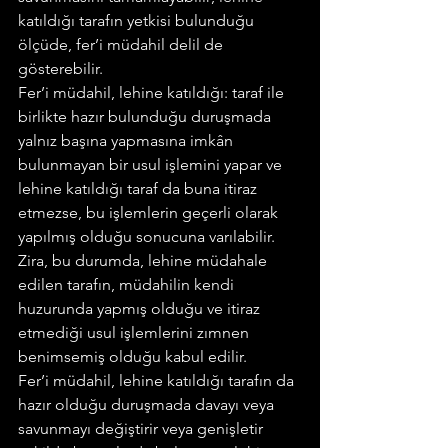
katıldığı tarafın yetkisi bulunduğu 
ölçüde, fer’i müdahil delil de 
gösterebilir.
Fer’i müdahil, lehine katıldığı: taraf ile 
birlikte hazır bulunduğu duruşmada 
yalnız başına yapmasına imkân 
bulunmayan bir usul işlemini yapar ve 
lehine katıldığı taraf da buna itiraz 
etmezse, bu işlemlerin geçerli olarak 
yapılmış olduğu sonucuna varılabilir. 
Zira, bu durumda, lehine müdahale 
edilen tarafın, müdahilin kendi 
huzurunda yapmış olduğu ve itiraz 
etmediği usul işlemlerini zımnen 
benimsemiş olduğu kabul edilir.
Fer’i müdahil, lehine katıldığı tarafın da 
hazır olduğu duruşmada davayı veya 
savunmayı değiştirir veya genişletir 