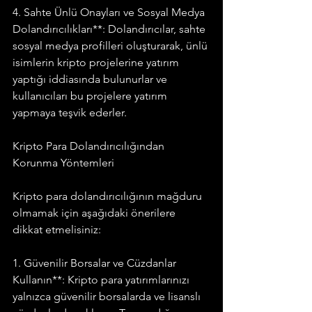
4. Sahte Ünlü Onayları ve Sosyal Medya 
Dolandırıcılıkları**: Dolandırıcılar, sahte 
sosyal medya profilleri oluşturarak, ünlü 
isimlerin kripto projelerine yatırım 
yaptığı iddiasında bulunurlar ve 
kullanıcıları bu projelere yatırım 
yapmaya teşvik ederler.
Kripto Para Dolandırıcılığından 
Korunma Yöntemleri
Kripto para dolandırıcılığının mağduru 
olmamak için aşağıdaki önerilere 
dikkat etmelisiniz:
1. Güvenilir Borsalar ve Cüzdanlar 
Kullanın**: Kripto para yatırımlarınızı 
yalnızca güvenilir borsalarda ve lisanslı 