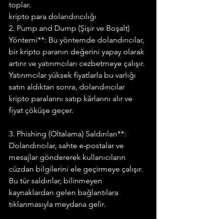
toplar.
kripto para dolandırıcılığı
2. Pump and Dump (Şişir ve Boşalt) 
Yöntemi**: Bu yöntemde dolandırıcılar, 
bir kripto paranın değerini yapay olarak 
artırır ve yatırımcıları cezbetmeye çalışır. 
Yatırımcılar yüksek fiyatlarla bu varlığı 
satın aldıktan sonra, dolandırıcılar 
kripto paralarını satıp kârlarını alır ve 
fiyat çöküşe geçer.
3. Phishing (Oltalama) Saldırıları**: 
Dolandırıcılar, sahte e-postalar ve 
mesajlar göndererek kullanıcıların 
cüzdan bilgilerini ele geçirmeye çalışır. 
Bu tür saldırılar, bilinmeyen 
kaynaklardan gelen bağlantılara 
tıklanmasıyla meydana gelir.