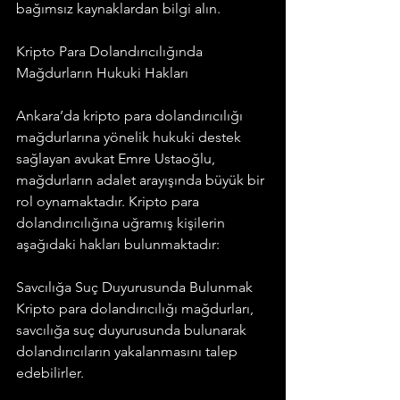
bağımsız kaynaklardan bilgi alın.
Kripto Para Dolandırıcılığında 
Mağdurların Hukuki Hakları
Ankara’da kripto para dolandırıcılığı 
mağdurlarına yönelik hukuki destek 
sağlayan avukat Emre Ustaoğlu, 
mağdurların adalet arayışında büyük bir 
rol oynamaktadır. Kripto para 
dolandırıcılığına uğramış kişilerin 
aşağıdaki hakları bulunmaktadır:
Savcılığa Suç Duyurusunda Bulunmak  
Kripto para dolandırıcılığı mağdurları, 
savcılığa suç duyurusunda bulunarak 
dolandırıcıların yakalanmasını talep 
edebilirler.