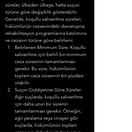
süreler, ülkeden ülkeye, hatta suçun 
türüne göre değişiklik gösterebilir. 
Genelde, koşullu salıverilme süreleri, 
hükümlünün cezaevindeki davranışına, 
rehabilitasyon programlarına katılımına 
ve cezanın türüne göre belirlenir.
Belirlenen Minimum Süre: Koşullu 
salıverilme için belirli bir minimum 
ceza süresinin tamamlanması 
gerekir. Bu süre, hükümlünün 
toplam ceza süresinin bir yüzdesi 
olabilir.
Suçun Ciddiyetine Göre Süreler: 
Ağır suçlarda, koşullu salıverilme 
için daha uzun bir sürenin 
tamamlanması gerekir. Örneğin, 
ağır yaralama veya cinayet gibi 
suçlarda, hükümlünün toplam 