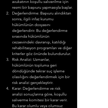
avukatının koşullu salıverilme için 
resmi bir başvuru yapmasıyla başlar.
Değerlendirme: Başvuru alındıktan 
sonra, ilgili infaz kurumu 
hükümlünün dosyasını 
değerlendirir. Bu değerlendirme 
sırasında hükümlünün 
cezaevindeki davranışı, katıldığı 
rehabilitasyon programları ve diğer 
kriterler göz önünde bulundurulur.
Risk Analizi: Uzmanlar, 
hükümlünün topluma geri 
döndüğünde tekrar suç işleme 
olasılığını değerlendirmek için bir 
risk analizi gerçekleştirir.
Karar: Değerlendirme ve risk 
analizi sonuçlarına göre, koşullu 
salıverme komitesi bir karar verir. 
Bu karar olumlu veya olumsuz 