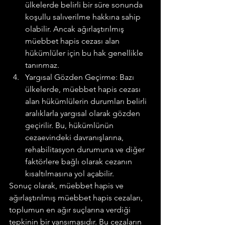
ülkelerde belirli bir süre sonunda 
koşullu salıverilme hakkına sahip 
olabilir. Ancak ağırlaştırılmış 
müebbet hapis cezası alan 
hükümlüler için bu hak genellikle 
tanınmaz.
Yargısal Gözden Geçirme: Bazı 
ülkelerde, müebbet hapis cezası 
alan hükümlülerin durumları belirli 
aralıklarla yargısal olarak gözden 
geçirilir. Bu, hükümlünün 
cezaevindeki davranışlarına, 
rehabilitasyon durumuna ve diğer 
faktörlere bağlı olarak cezanın 
kısaltılmasına yol açabilir.
Sonuç olarak, müebbet hapis ve 
ağırlaştırılmış müebbet hapis cezaları, 
toplumun en ağır suçlarına verdiği 
tepkinin bir yansımasıdır. Bu cezaların 