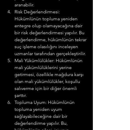
aranabilir.
Risk Değerlendirmesi: 
Hükümlünün topluma yeniden 
entegre olup olamayacağına dair 
bir risk değerlendirmesi yapılır. Bu 
değerlendirme, hükümlünün tekrar 
suç işleme olasılığını inceleyen 
uzmanlar tarafından gerçekleştirilir.
Mali Yükümlülükler: Hükümlünün 
mali yükümlülüklerini yerine 
getirmesi, özellikle mağdura karşı 
olan mali yükümlülükler, koşullu 
salıverme için bir diğer önemli 
şarttır.
Topluma Uyum: Hükümlünün 
topluma yeniden uyum 
sağlayabileceğine dair bir 
değerlendirme yapılır. Bu, 