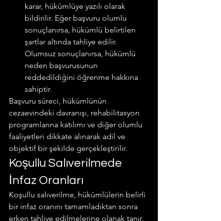
karar, hükümlüye yazılı olarak 
bildirilir. Eğer başvuru olumlu 
sonuçlanırsa, hükümlü belirtilen 
şartlar altında tahliye edilir. 
Olumsuz sonuçlanırsa, hükümlü 
neden başvurusunun 
reddedildiğini öğrenme hakkına 
sahiptir.
Başvuru süreci, hükümlünün 
cezaevindeki davranışı, rehabilitasyon 
programlarına katılımı ve diğer olumlu 
faaliyetleri dikkate alınarak adil ve 
objektif bir şekilde gerçekleştirilir.
Koşullu Salıverilmede 
İnfaz Oranları
Koşullu salıverilme, hükümlülerin belirli 
bir infaz oranını tamamladıktan sonra 
erken tahliye edilmelerine olanak tanır. 