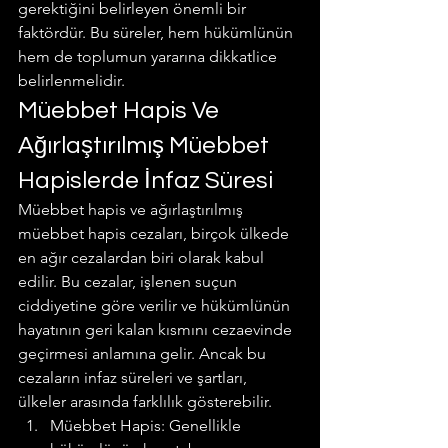
gerektiğini belirleyen önemli bir 
faktördür. Bu süreler, hem hükümlünün 
hem de toplumun yararına dikkatlice 
belirlenmelidir.
Müebbet Hapis Ve 
Ağırlaştırılmış Müebbet 
Hapislerde İnfaz Süresi
Müebbet hapis ve ağırlaştırılmış 
müebbet hapis cezaları, birçok ülkede 
en ağır cezalardan biri olarak kabul 
edilir. Bu cezalar, işlenen suçun 
ciddiyetine göre verilir ve hükümlünün 
hayatının geri kalan kısmını cezaevinde 
geçirmesi anlamına gelir. Ancak bu 
cezaların infaz süreleri ve şartları, 
ülkeler arasında farklılık gösterebilir.
Müebbet Hapis: Genellikle 