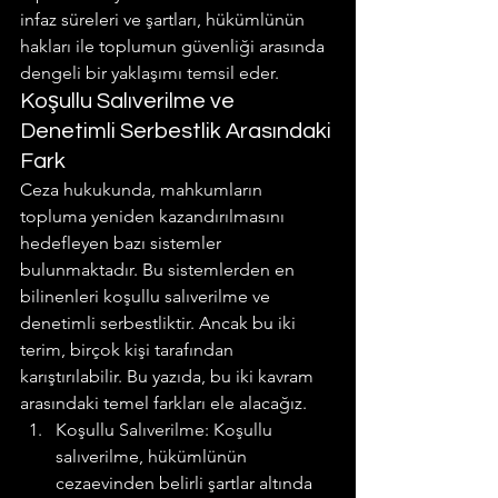
infaz süreleri ve şartları, hükümlünün 
hakları ile toplumun güvenliği arasında 
dengeli bir yaklaşımı temsil eder.
Koşullu Salıverilme ve 
Denetimli Serbestlik Arasındaki 
Fark
Ceza hukukunda, mahkumların 
topluma yeniden kazandırılmasını 
hedefleyen bazı sistemler 
bulunmaktadır. Bu sistemlerden en 
bilinenleri koşullu salıverilme ve 
denetimli serbestliktir. Ancak bu iki 
terim, birçok kişi tarafından 
karıştırılabilir. Bu yazıda, bu iki kavram 
arasındaki temel farkları ele alacağız.
Koşullu Salıverilme: Koşullu 
salıverilme, hükümlünün 
cezaevinden belirli şartlar altında 