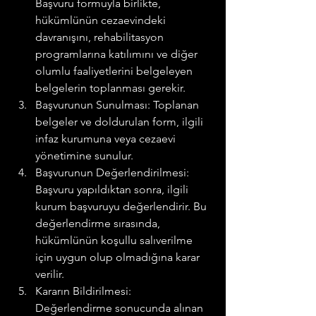
Başvuru formuyla birlikte, 
hükümlünün cezaevindeki 
davranışını, rehabilitasyon 
programlarına katılımını ve diğer 
olumlu faaliyetlerini belgeleyen 
belgelerin toplanması gerekir.
Başvurunun Sunulması: Toplanan 
belgeler ve doldurulan form, ilgili 
infaz kurumuna veya cezaevi 
yönetimine sunulur.
Başvurunun Değerlendirilmesi: 
Başvuru yapıldıktan sonra, ilgili 
kurum başvuruyu değerlendirir. Bu 
değerlendirme sırasında, 
hükümlünün koşullu salıverilme 
için uygun olup olmadığına karar 
verilir.
Kararın Bildirilmesi: 
Değerlendirme sonucunda alınan 