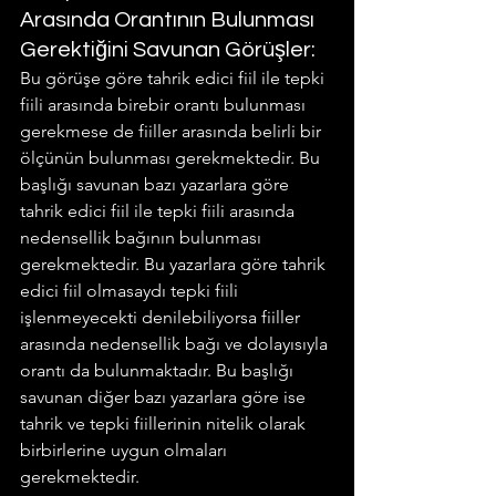
Arasında Orantının Bulunması 
Gerektiğini Savunan Görüşler:
Bu görüşe göre tahrik edici fiil ile tepki 
fiili arasında birebir orantı bulunması 
gerekmese de fiiller arasında belirli bir 
ölçünün bulunması gerekmektedir. Bu 
başlığı savunan bazı yazarlara göre 
tahrik edici fiil ile tepki fiili arasında 
nedensellik bağının bulunması 
gerekmektedir. Bu yazarlara göre tahrik 
edici fiil olmasaydı tepki fiili 
işlenmeyecekti denilebiliyorsa fiiller 
arasında nedensellik bağı ve dolayısıyla 
orantı da bulunmaktadır. Bu başlığı 
savunan diğer bazı yazarlara göre ise 
tahrik ve tepki fiillerinin nitelik olarak 
birbirlerine uygun olmaları 
gerekmektedir.