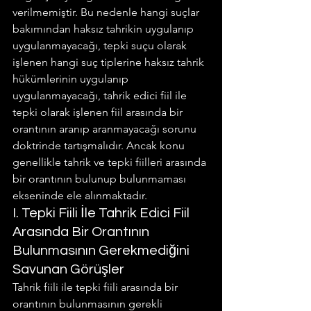
verilmemiştir. Bu nedenle hangi suçlar 
bakımından haksız tahrikin uygulanıp 
uygulanmayacağı, tepki suçu olarak 
işlenen hangi suç tiplerine haksız tahrik 
hükümlerinin uygulanıp 
uygulanmayacağı, tahrik edici fiil ile 
tepki olarak işlenen fiil arasında bir 
orantının aranıp aranmayacağı sorunu 
doktrinde tartışmalıdır. Ancak konu 
genellikle tahrik ve tepki fiilleri arasında 
bir orantının bulunup bulunmaması 
ekseninde ele alınmaktadır.
I. Tepki Fiili İle Tahrik Edici Fiil 
Arasında Bir Orantının 
Bulunmasının Gerekmediğini 
Savunan Görüşler
Tahrik fiili ile tepki fiili arasında bir 
orantının bulunmasının gerekli 