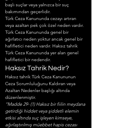
başlı suçlar veya yalnızca bir suç 
bakımından geçerlidir.
Türk Ceza Kanununda cezayı artıran 
veya azaltan pek çok özel neden vardır. 
Türk Ceza Kanununda genel bir 
ağırlatıcı neden yoktur ancak genel bir 
hafifletici neden vardır. Haksız tahrik 
Türk Ceza Kanununda yer alan genel 
hafifletici bir nedendir.
Haksız Tahrik Nedir?
Haksız tahrik Türk Ceza Kanununun 
Ceza Sorumluluğunu Kaldıran veya 
Azaltan Nedenler başlığı altında 
düzenlenmiştir.
“Madde 29- (1) Haksız bir fiilin meydana 
getirdiği hiddet veya şiddetli elemin 
etkisi altında suç işleyen kimseye, 
ağırlaştırılmış müebbet hapis cezası 