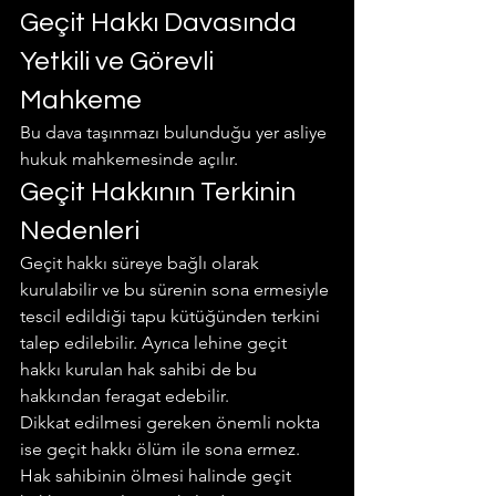
Geçit Hakkı Davasında 
Yetkili ve Görevli 
Mahkeme
Bu dava taşınmazı bulunduğu yer asliye 
hukuk mahkemesinde açılır.
Geçit Hakkının Terkinin 
Nedenleri
Geçit hakkı süreye bağlı olarak 
kurulabilir ve bu sürenin sona ermesiyle 
tescil edildiği tapu kütüğünden terkini 
talep edilebilir. Ayrıca lehine geçit 
hakkı kurulan hak sahibi de bu 
hakkından feragat edebilir.
Dikkat edilmesi gereken önemli nokta 
ise geçit hakkı ölüm ile sona ermez. 
Hak sahibinin ölmesi halinde geçit 