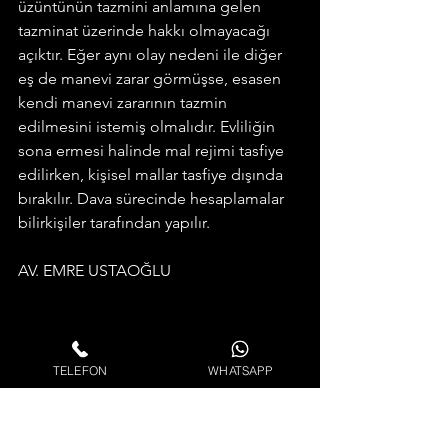
üzüntünün tazmini anlamına gelen 
tazminat üzerinde hakkı olmayacağı 
açıktır. Eğer aynı olay nedeni ile diğer 
eş de manevi zarar görmüşse, esasen 
kendi manevi zararının tazmin 
edilmesini istemiş olmalıdır. Evliliğin 
sona ermesi halinde mal rejimi tasfiye 
edilirken, kişisel mallar tasfiye dışında 
bırakılır. Dava sürecinde hesaplamalar 
bilirkişiler tarafından yapılır. 
AV. EMRE USTAOĞLU
TELEFON
WHATSAPP