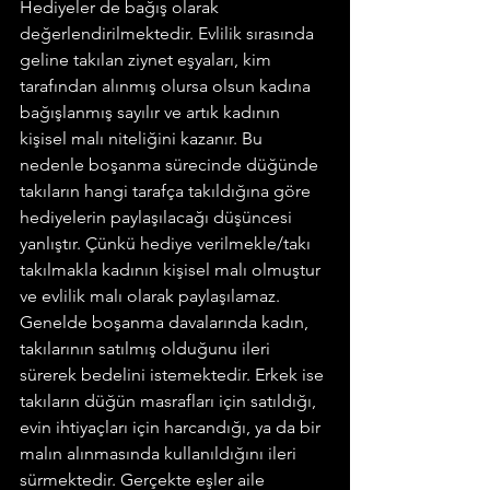
Hediyeler de bağış olarak 
değerlendirilmektedir. Evlilik sırasında 
geline takılan ziynet eşyaları, kim 
tarafından alınmış olursa olsun kadına 
bağışlanmış sayılır ve artık kadının 
kişisel malı niteliğini kazanır. Bu 
nedenle boşanma sürecinde düğünde 
takıların hangi tarafça takıldığına göre 
hediyelerin paylaşılacağı düşüncesi 
yanlıştır. Çünkü hediye verilmekle/takı 
takılmakla kadının kişisel malı olmuştur 
ve evlilik malı olarak paylaşılamaz. 
Genelde boşanma davalarında kadın, 
takılarının satılmış olduğunu ileri 
sürerek bedelini istemektedir. Erkek ise 
takıların düğün masrafları için satıldığı, 
evin ihtiyaçları için harcandığı, ya da bir 
malın alınmasında kullanıldığını ileri 
sürmektedir. Gerçekte eşler aile 