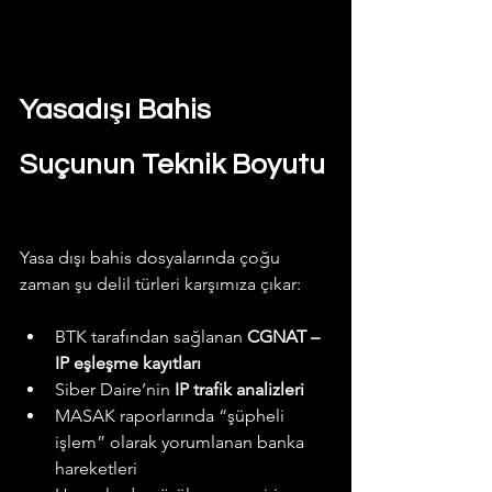
Yasadışı Bahis 
Suçunun Teknik Boyutu
Yasa dışı bahis dosyalarında çoğu 
zaman şu delil türleri karşımıza çıkar:
BTK tarafından sağlanan 
CGNAT – 
IP eşleşme kayıtları
Siber Daire’nin 
IP trafik analizleri
MASAK raporlarında “şüpheli 
işlem” olarak yorumlanan banka 
hareketleri