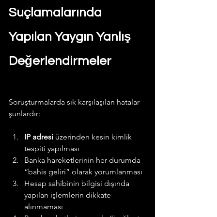
Suçlamalarında 
Yapılan Yaygın Yanlış 
Değerlendirmeler
Soruşturmalarda sık karşılaşılan hatalar 
şunlardır:
IP adresi
 üzerinden kesin kimlik 
tespiti yapılması
Banka hareketlerinin her durumda 
“bahis geliri” olarak yorumlanması
Hesap sahibinin bilgisi dışında 
yapılan işlemlerin dikkate 
alınmaması