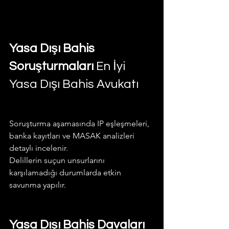
Yasa Dışı Bahis 
Soruşturmaları 
En İyi 
Yasa Dışı Bahis Avukatı
Soruşturma aşamasında IP eşleşmeleri, 
banka kayıtları ve MASAK analizleri 
detaylı incelenir.
Delillerin suçun unsurlarını 
karşılamadığı durumlarda etkin 
savunma yapılır.
Yasa Dışı Bahis Davaları