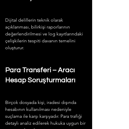
Dijital delillerin teknik olarak 
açıklanması, bilirkişi raporlarının 
değerlendirilmesi ve log kayıtlarındaki 
çelişkilerin tespiti davanın temelini 
oluşturur.
Para Transferi – Aracı 
Hesap Soruşturmaları
Birçok dosyada kişi, iradesi dışında 
hesabının kullanılması nedeniyle 
suçlama ile karşı karşıyadır. Para trafiği 
detaylı analiz edilerek hukuka uygun bir 