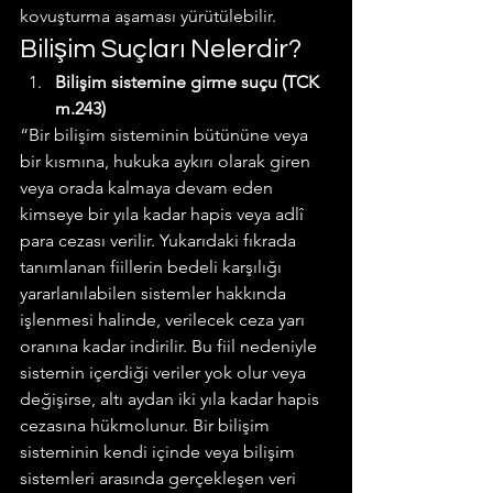
kovuşturma aşaması yürütülebilir.
Bilişim Suçları Nelerdir?
Bilişim sistemine girme suçu (TCK 
m.243)
“Bir bilişim sisteminin bütününe veya 
bir kısmına, hukuka aykırı olarak giren 
veya orada kalmaya devam eden 
kimseye bir yıla kadar hapis veya adlî 
para cezası verilir. Yukarıdaki fıkrada 
tanımlanan fiillerin bedeli karşılığı 
yararlanılabilen sistemler hakkında 
işlenmesi halinde, verilecek ceza yarı 
oranına kadar indirilir. Bu fiil nedeniyle 
sistemin içerdiği veriler yok olur veya 
değişirse, altı aydan iki yıla kadar hapis 
cezasına hükmolunur. Bir bilişim 
sisteminin kendi içinde veya bilişim 
sistemleri arasında gerçekleşen veri 