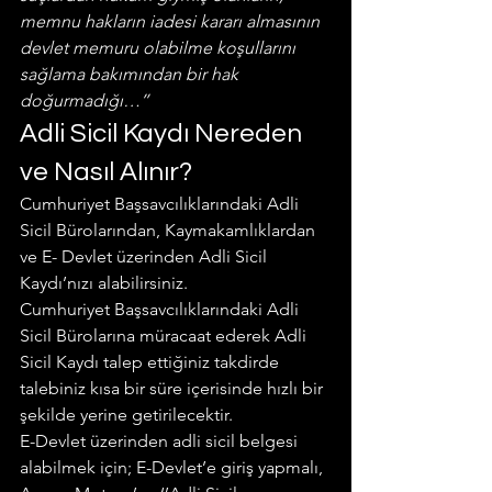
memnu hakların iadesi kararı almasının 
devlet memuru olabilme koşullarını 
sağlama bakımından bir hak 
doğurmadığı…’’
Adli Sicil Kaydı Nereden 
ve Nasıl Alınır?
Cumhuriyet Başsavcılıklarındaki Adli 
Sicil Bürolarından, Kaymakamlıklardan 
ve E- Devlet üzerinden Adli Sicil 
Kaydı’nızı alabilirsiniz.
Cumhuriyet Başsavcılıklarındaki Adli 
Sicil Bürolarına müracaat ederek Adli 
Sicil Kaydı talep ettiğiniz takdirde 
talebiniz kısa bir süre içerisinde hızlı bir 
şekilde yerine getirilecektir.
E-Devlet üzerinden adli sicil belgesi 
alabilmek için; E-Devlet’e giriş yapmalı, 