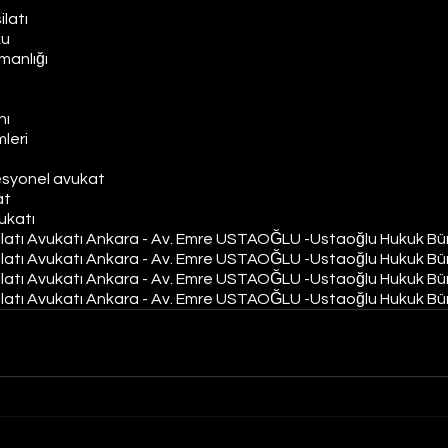
ilatı
ku
manlığı
nı
leri
fesyonel avukat
at
ukatı
latı Avukatı Ankara - Av. Emre USTAOĞLU -Ustaoğlu Hukuk Bü
latı Avukatı Ankara - Av. Emre USTAOĞLU -Ustaoğlu Hukuk Bü
latı Avukatı Ankara - Av. Emre USTAOĞLU -Ustaoğlu Hukuk Bü
latı Avukatı Ankara - Av. Emre USTAOĞLU -Ustaoğlu Hukuk Bü